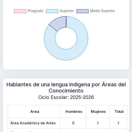
Hablantes de una lengua indigena por Áreas del
Conocimiento
Ciclo Escolar: 2025-2026
Area
Hombres
Mujeres
Total
Área Académica de Artes
0
1
1