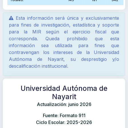
Esta información será única y exclusivamente
para fines de investigación, estadística y soporte
para la MIR según el ejercicio fiscal que
corresponda. Queda prohibido que esta
información sea utilizada para fines que
contravengan los intereses de la Universidad
Autónoma de Nayarit, su desprestigio y/o
descalificación institucional.
Universidad Autónoma de
Nayarit
Actualización: junio 2026
Fuente: Formato 911
Ciclo Escolar: 2025-2026