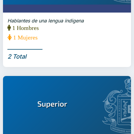
Hablantes de una lengua indigena
1 Hombres
1 Mujeres
_____________
2 Total