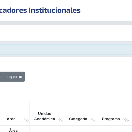
F
Imprimir
Unidad
Área
Académica
Categoria
Programa
Área